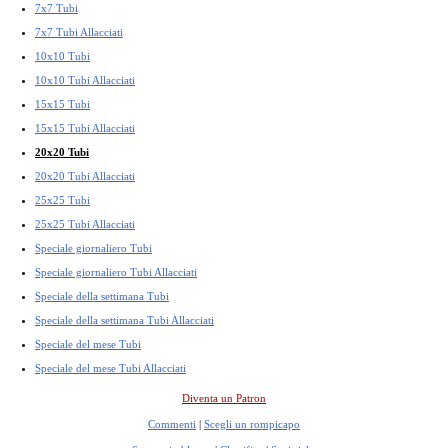
7x7 Tubi
7x7 Tubi Allacciati
10x10 Tubi
10x10 Tubi Allacciati
15x15 Tubi
15x15 Tubi Allacciati
20x20 Tubi
20x20 Tubi Allacciati
25x25 Tubi
25x25 Tubi Allacciati
Speciale giornaliero Tubi
Speciale giornaliero Tubi Allacciati
Speciale della settimana Tubi
Speciale della settimana Tubi Allacciati
Speciale del mese Tubi
Speciale del mese Tubi Allacciati
Diventa un Patron
Commenti
|
Scegli un rompicapo